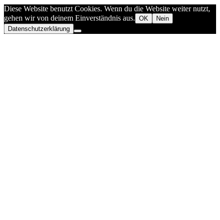
Diese Website benutzt Cookies. Wenn du die Website weiter nutzt,
gehen wir von deinem Einverständnis aus.
OK
Nein
Datenschutzerklärung